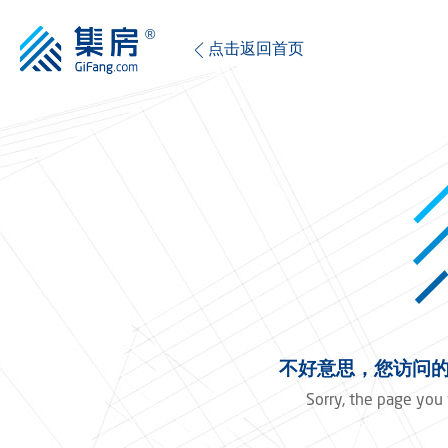
点击返回首页
不好意思，您访问的
Sorry, the page you 