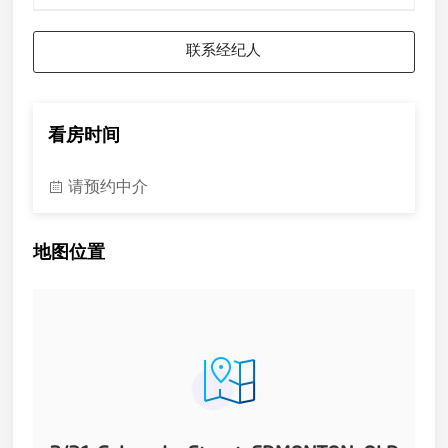
Available: 10/04/2024
联系经纪人
看房时间
请预约中介
地图位置