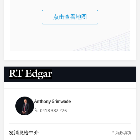
点击查看地图
Anthony Grimwade
0418 382 226
发消息给中介
* 为必填项