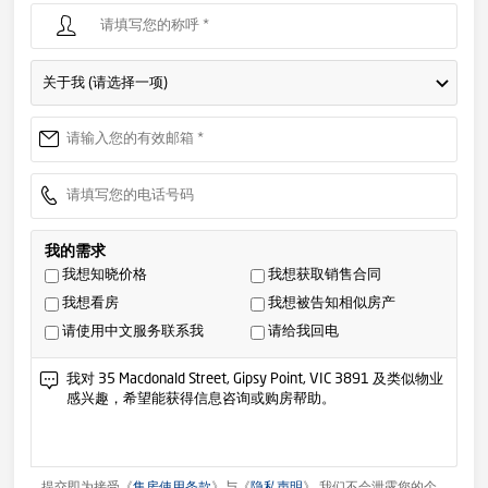
关于我 (请选择一项)
我的需求
我想知晓价格
我想获取销售合同
我想看房
我想被告知相似房产
请使用中文服务联系我
请给我回电