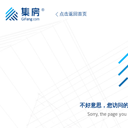
点击返回首页
不好意思，您访问的
Sorry, the page you 