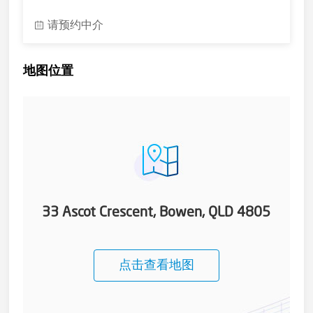
请预约中介
地图位置
33 Ascot Crescent, Bowen, QLD 4805
点击查看地图