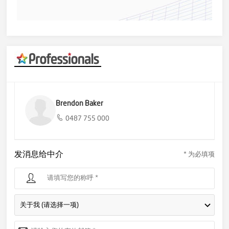
Brendon Baker
0487 755 000
发消息给中介
* 为必填项
关于我 (请选择一项)