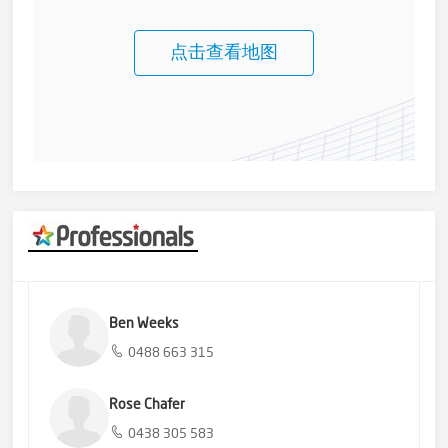
点击查看地图
Ben Weeks
0488 663 315
Rose Chafer
0438 305 583