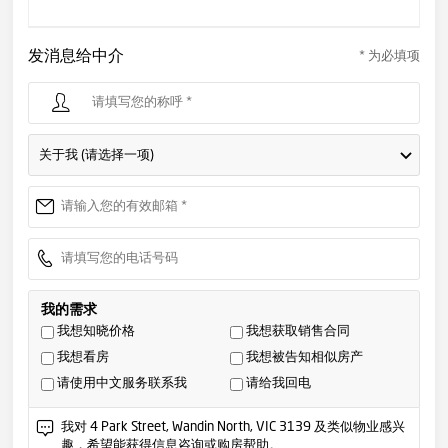
发消息给中介
* 为必填项
关于我 (请选择一项)
我的需求
我想知晓价格
我想获取销售合同
我想看房
我想被告知相似房产
请使用中文服务联系我
请给我回电