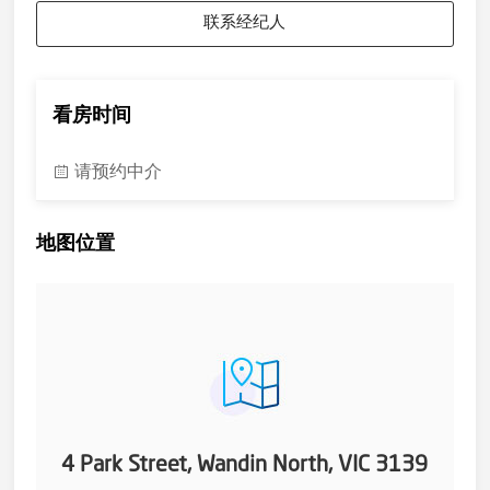
联系经纪人
看房时间
请预约中介
地图位置
4 Park Street, Wandin North, VIC 3139