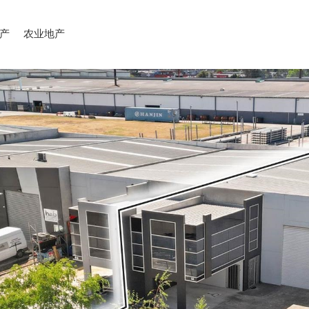
产
农业地产