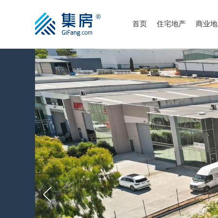
首页
住宅地产
商业地