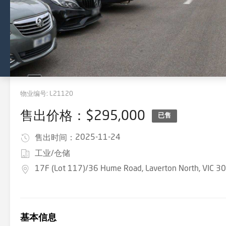
物业编号:
L21120
售出价格：$295,000
已售
2025-11-24
售出时间：
工业/仓储
17F (Lot 117)/36 Hume Road, Laverton North, VIC 3
基本信息