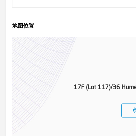
地图位置
17F (Lot 117)/36 Hume