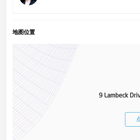
地图位置
9 Lambeck Driv