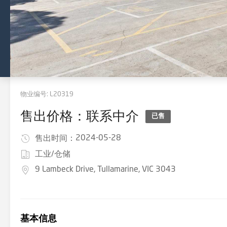
物业编号:
L20319
售出价格：联系中介
已售
2024-05-28
售出时间：
工业/仓储
9 Lambeck Drive, Tullamarine, VIC 3043
基本信息