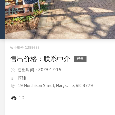
物业编号:
1289695
售出价格：联系中介
已售
2023-12-15
售出时间：
商铺
19 Murchison Street, Marysville, VIC 3779
10