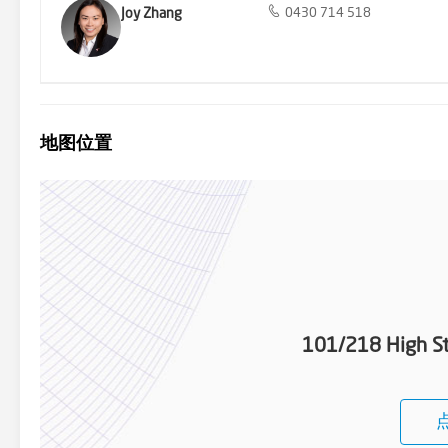
Joy Zhang
0430 714 518
地图位置
101/218 High St