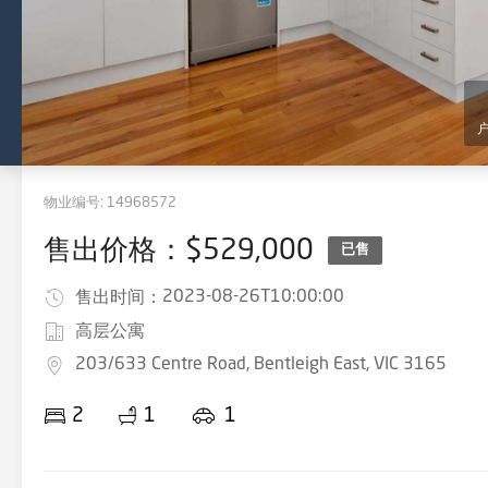
物业编号:
14968572
售出价格：$529,000
已售
2023-08-26T10:00:00
售出时间：
高层公寓
203/633 Centre Road, Bentleigh East, VIC 3165
2
1
1