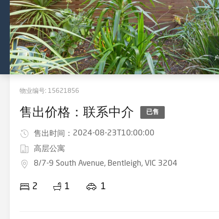
物业编号:
15621856
售出价格：联系中介
已售
2024-08-23T10:00:00
售出时间：
高层公寓
8/7-9 South Avenue, Bentleigh, VIC 3204
2
1
1