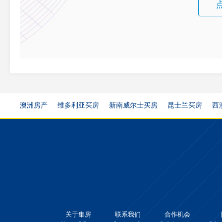
澳洲房产
维多利亚买房
新南威尔士买房
昆士兰买房
西
关于集房
联系我们
合作机会