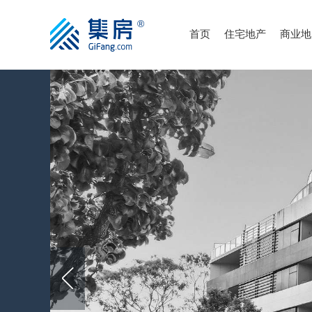
首页
住宅地产
商业地