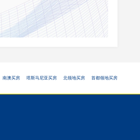
南澳买房
塔斯马尼亚买房
北领地买房
首都领地买房