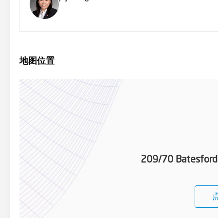
地图位置
209/70 Batesford