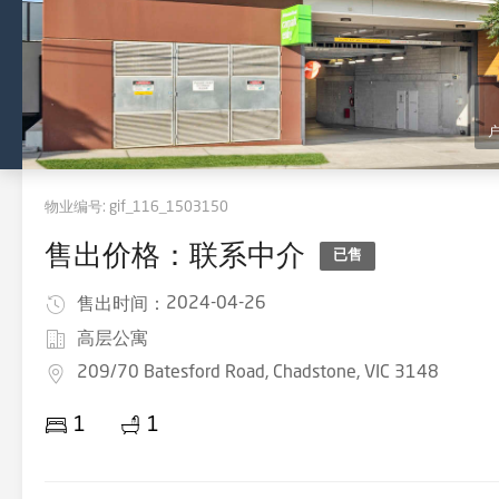
物业编号:
gif_116_1503150
售出价格：联系中介
已售
2024-04-26
售出时间：
高层公寓
209/70 Batesford Road, Chadstone, VIC 3148
1
1