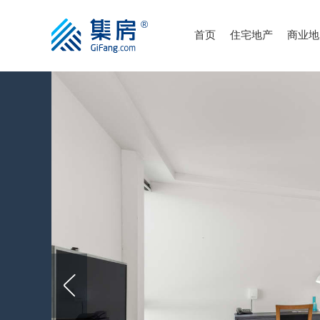
首页
住宅地产
商业地