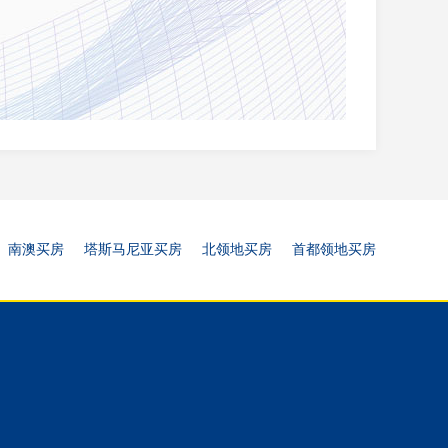
南澳买房
塔斯马尼亚买房
北领地买房
首都领地买房