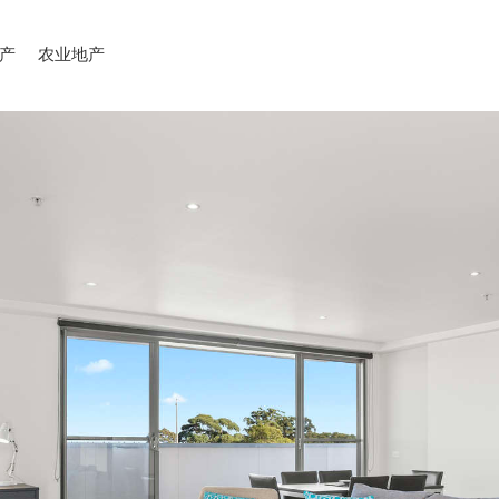
产
农业地产