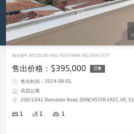
物业编号:
8F12D19D-A431-4C64-9448-381293AC5C77
售出价格：$395,000
已售
2024-08-01
售出时间：
高层公寓
206/1042 Doncaster Road, DONCASTER EAST, VIC 3
1
1
1