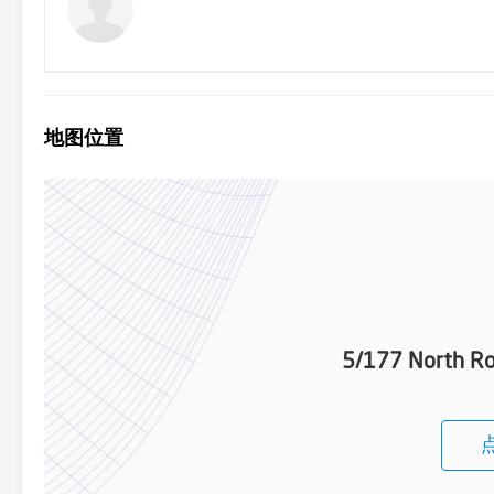
地图位置
5/177 North Ro