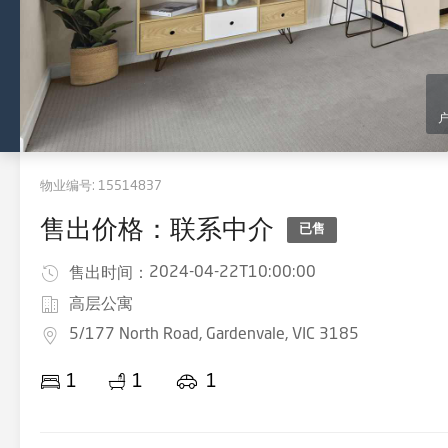
物业编号:
15514837
售出价格：联系中介
已售
2024-04-22T10:00:00
售出时间：
高层公寓
5/177 North Road, Gardenvale, VIC 3185
1
1
1