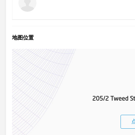
地图位置
205/2 Tweed St