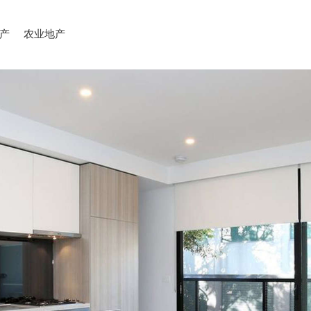
产
农业地产