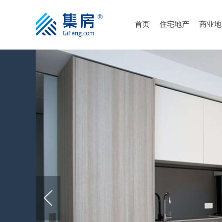
首页
住宅地产
商业地