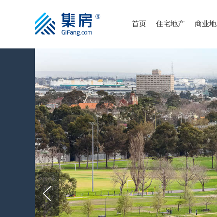
首页
住宅地产
商业地