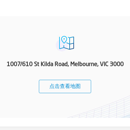
1007/610 St Kilda Road, Melbourne, VIC 3000
点击查看地图