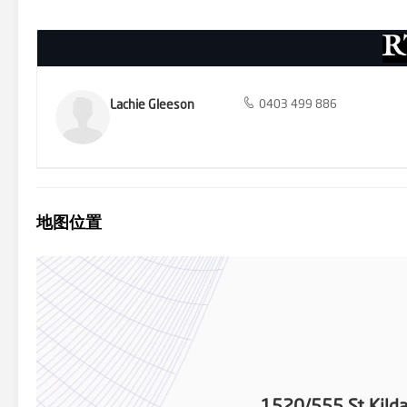
Lachie Gleeson
0403 499 886
地图位置