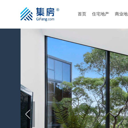
首页
住宅地产
商业地