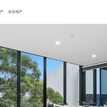
产
农业地产