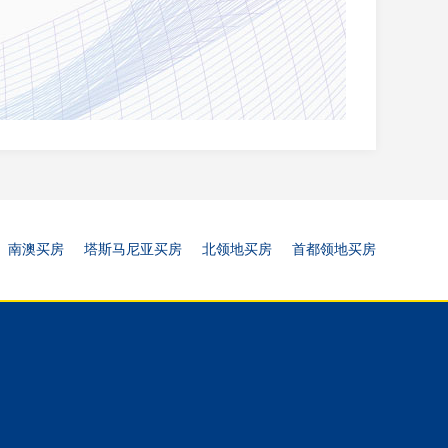
南澳买房
塔斯马尼亚买房
北领地买房
首都领地买房