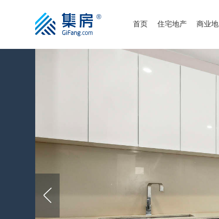
首页
住宅地产
商业地