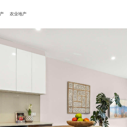
产
农业地产