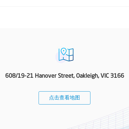
608/19-21 Hanover Street, Oakleigh, VIC 3166
点击查看地图