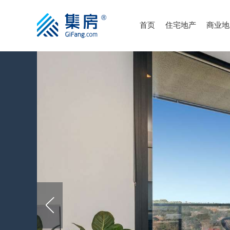
首页
住宅地产
商业地