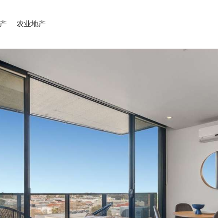
产
农业地产