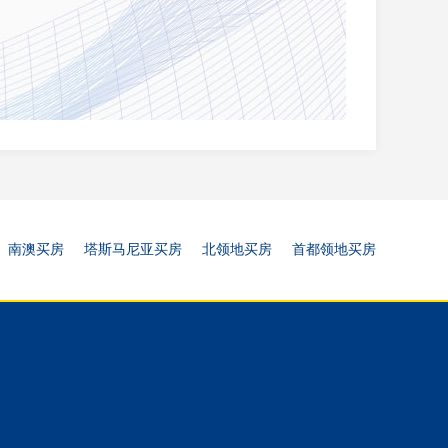
南澳买房
塔斯马尼亚买房
北领地买房
首都领地买房