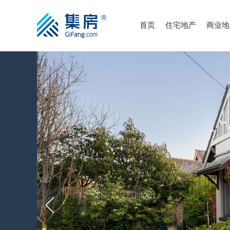
首页
住宅地产
商业地