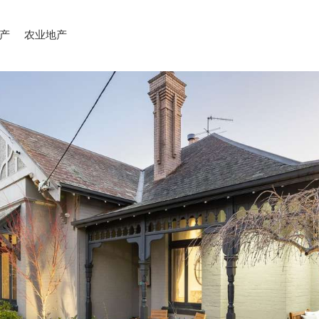
产
农业地产