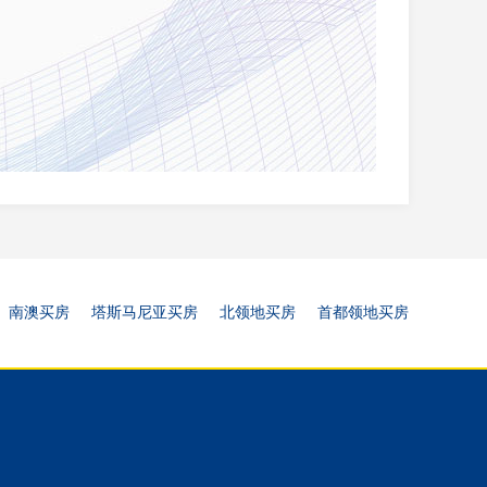
南澳买房
塔斯马尼亚买房
北领地买房
首都领地买房