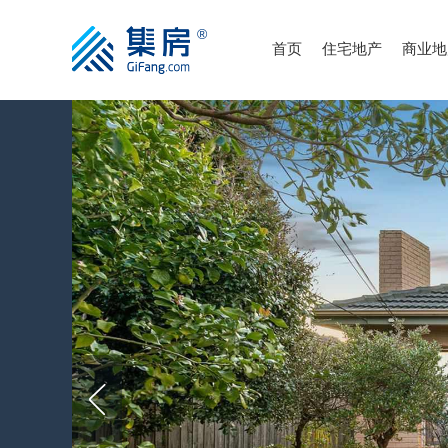
首页
住宅地产
商业地