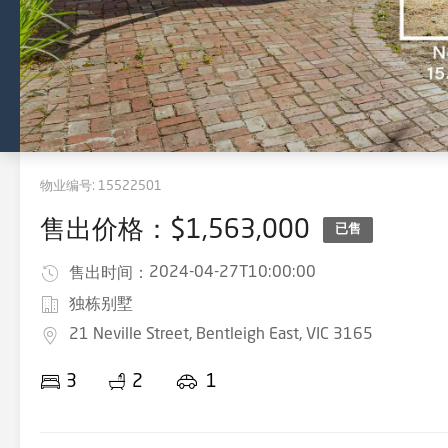
物业编号:
15522501
售出价格：$1,563,000
已售
2024-04-27T10:00:00
售出时间：
独栋别墅
21 Neville Street, Bentleigh East, VIC 3165
3
2
1