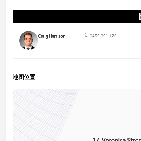
Craig Harrison
0459 991 120
地图位置