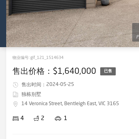
物业编号:
gif_121_1514634
售出价格：$1,640,000
已售
2024-05-25
售出时间：
独栋别墅
14 Veronica Street, Bentleigh East, VIC 3165
4
2
1