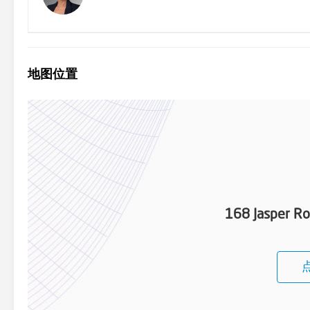
地图位置
168 Jasper Ro