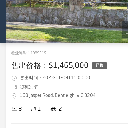
物业编号:
14989315
售出价格：$1,465,000
已售
2023-11-09T11:00:00
售出时间：
独栋别墅
168 Jasper Road, Bentleigh, VIC 3204
3
1
2