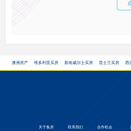
澳洲房产
维多利亚买房
新南威尔士买房
昆士兰买房
西
关于集房
联系我们
合作机会