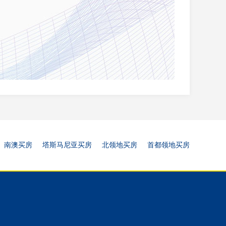
南澳买房
塔斯马尼亚买房
北领地买房
首都领地买房