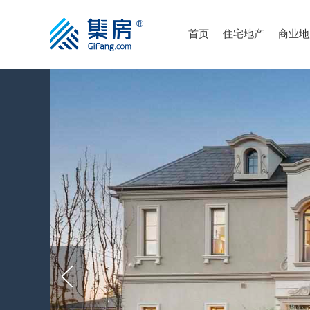
首页
住宅地产
商业地