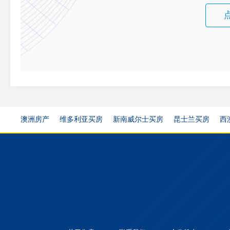
澳洲房产
维多利亚买房
新南威尔士买房
昆士兰买房
西