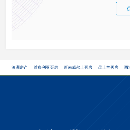
澳洲房产
维多利亚买房
新南威尔士买房
昆士兰买房
西