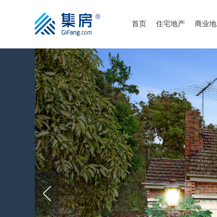
首页
住宅地产
商业地