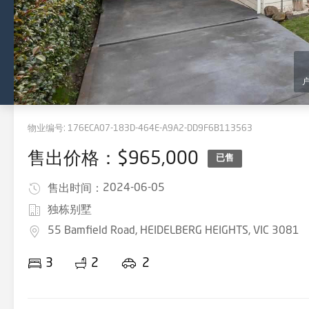
物业编号:
176ECA07-183D-464E-A9A2-DD9F6B113563
售出价格：$965,000
已售
2024-06-05
售出时间：
独栋别墅
55 Bamfield Road, HEIDELBERG HEIGHTS, VIC 3081
3
2
2