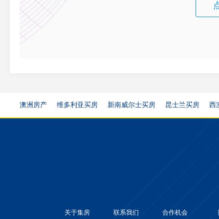
澳洲房产
维多利亚买房
新南威尔士买房
昆士兰买房
西
关于集房
联系我们
合作机会