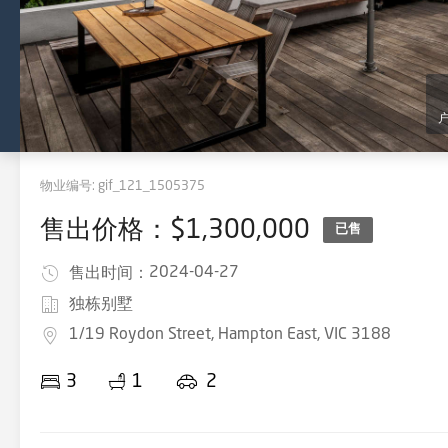
物业编号:
gif_121_1505375
售出价格：$1,300,000
已售
2024-04-27
售出时间：
独栋别墅
1/19 Roydon Street, Hampton East, VIC 3188
3
1
2