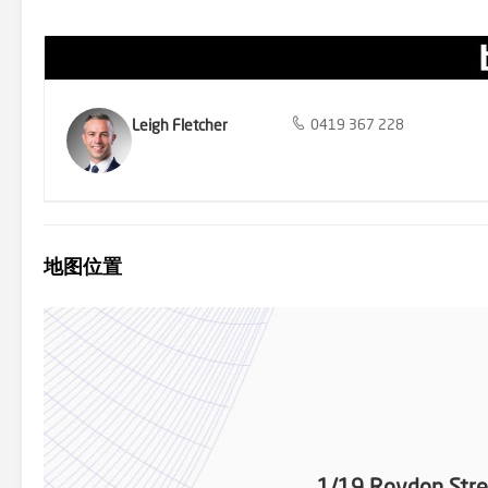
Leigh Fletcher
0419 367 228
地图位置