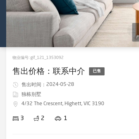
物业编号:
gif_121_1353092
售出价格：联系中介
已售
2024-05-28
售出时间：
独栋别墅
4/32 The Crescent, Highett, VIC 3190
3
2
1