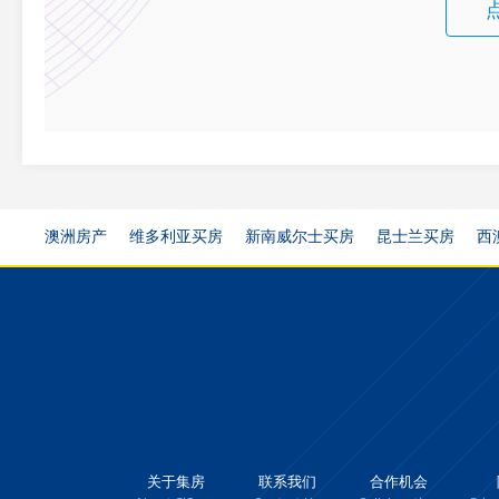
澳洲房产
维多利亚买房
新南威尔士买房
昆士兰买房
西
关于集房
联系我们
合作机会