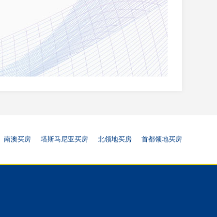
南澳买房
塔斯马尼亚买房
北领地买房
首都领地买房