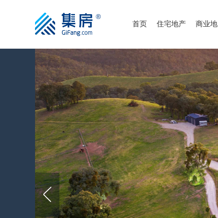
首页
住宅地产
商业地