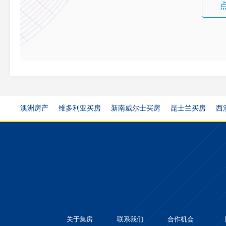
澳洲房产
维多利亚买房
新南威尔士买房
昆士兰买房
西
关于集房
联系我们
合作机会