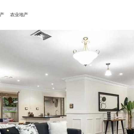
产
农业地产