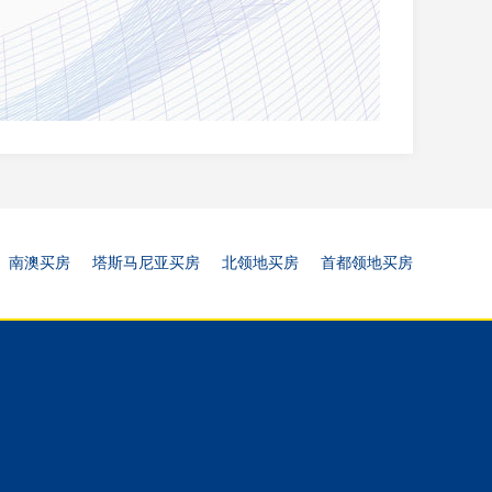
南澳买房
塔斯马尼亚买房
北领地买房
首都领地买房