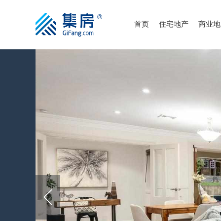
首页
住宅地产
商业地