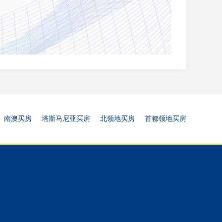
南澳买房
塔斯马尼亚买房
北领地买房
首都领地买房