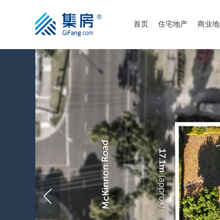
首页
住宅地产
商业地