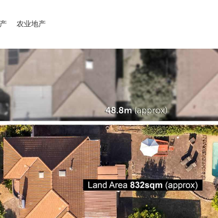
产
农业地产