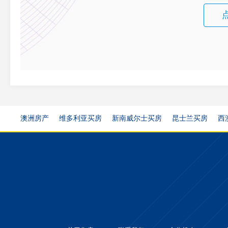
澳洲房产
维多利亚买房
新南威尔士买房
昆士兰买房
西