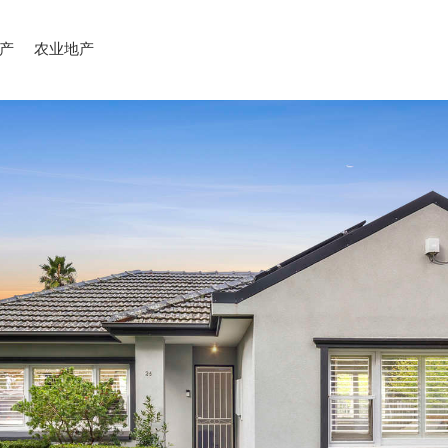
产
农业地产