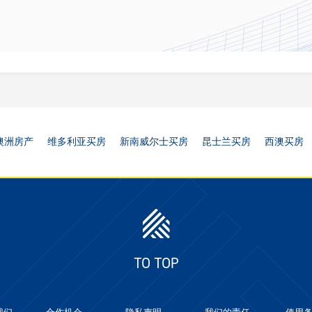
澳洲房产
维多利亚买房
新南威尔士买房
昆士兰买房
西澳买房
TO TOP