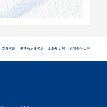
南澳买房
塔斯马尼亚买房
北领地买房
首都领地买房