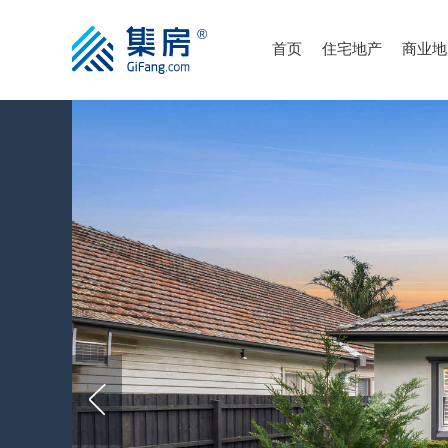
首页
住宅地产
商业地