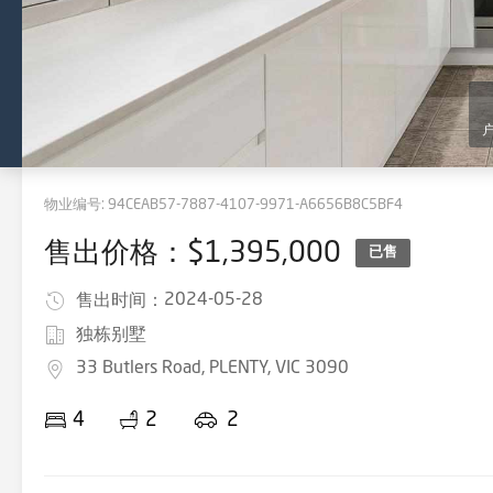
物业编号:
94CEAB57-7887-4107-9971-A6656B8C5BF4
售出价格：$1,395,000
已售
2024-05-28
售出时间：
独栋别墅
33 Butlers Road, PLENTY, VIC 3090
4
2
2