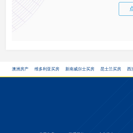
澳洲房产
维多利亚买房
新南威尔士买房
昆士兰买房
西