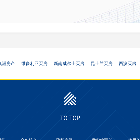
澳洲房产
维多利亚买房
新南威尔士买房
昆士兰买房
西澳买房
TO TOP