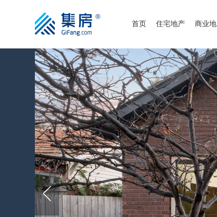
首页
住宅地产
商业地