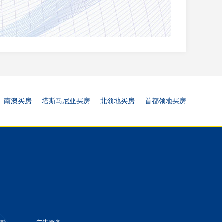
南澳买房
塔斯马尼亚买房
北领地买房
首都领地买房