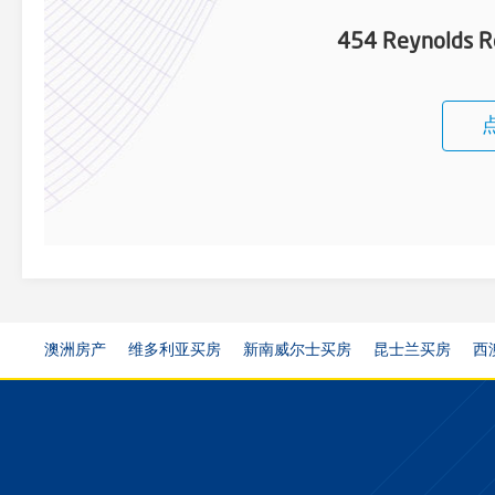
454 Reynolds R
澳洲房产
维多利亚买房
新南威尔士买房
昆士兰买房
西