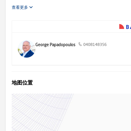
High街、Williamsons路、Manningham路以及通过东部高速
查看更多
George Papadopoulos
0408148356
地图位置