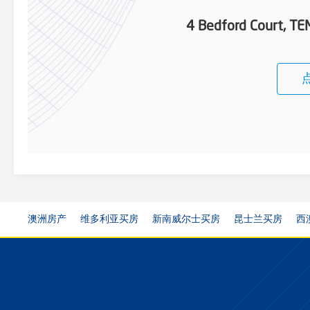
4 Bedford Court, 
澳洲房产
维多利亚买房
新南威尔士买房
昆士兰买房
西