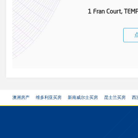
1 Fran Court, TE
澳洲房产
维多利亚买房
新南威尔士买房
昆士兰买房
西