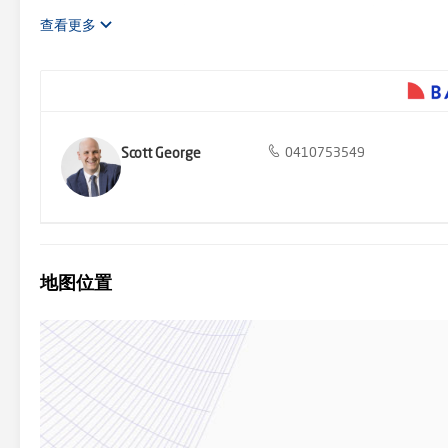
窗、地暖、燃气供暖、分体式空调、甲板下蓄水池、另外两个侧蓄
查看更多
Scott George
0410753549
地图位置