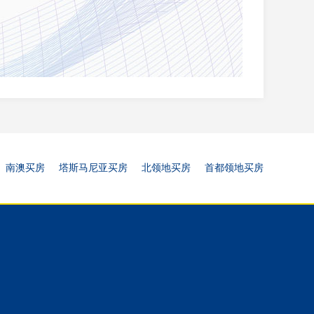
南澳买房
塔斯马尼亚买房
北领地买房
首都领地买房