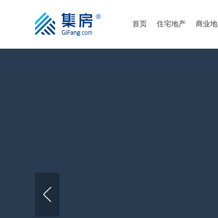
首页
住宅地产
商业地